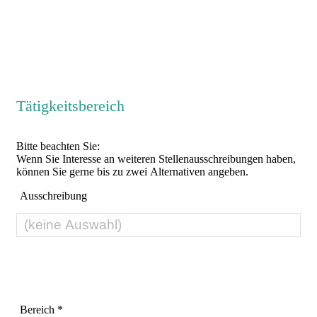
Tätigkeitsbereich
Bitte beachten Sie:
Wenn Sie Interesse an weiteren Stellenausschreibungen haben,
können Sie gerne bis zu zwei Alternativen angeben.
Ausschreibung
Bereich *