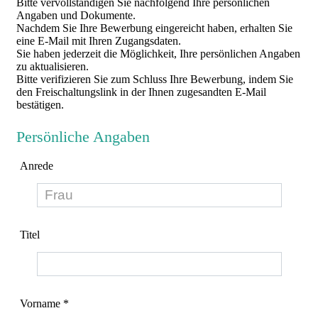
Bitte vervollständigen Sie nachfolgend Ihre persönlichen
Angaben und Dokumente.
Nachdem Sie Ihre Bewerbung eingereicht haben, erhalten Sie
eine E-Mail mit Ihren Zugangsdaten.
Sie haben jederzeit die Möglichkeit, Ihre persönlichen Angaben
zu aktualisieren.
Bitte verifizieren Sie zum Schluss Ihre Bewerbung, indem Sie
den Freischaltungslink in der Ihnen zugesandten E-Mail
bestätigen.
Persönliche Angaben
Anrede
Titel
Vorname *