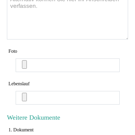
Foto
Lebenslauf
Weitere Dokumente
1. Dokument