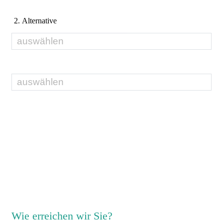
2. Alternative
Wie erreichen wir Sie?