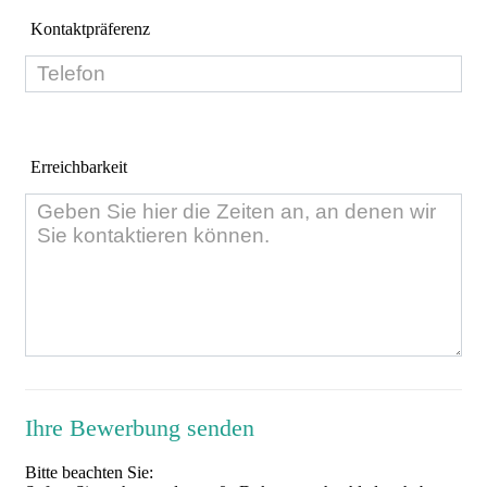
Kontaktpräferenz
Erreichbarkeit
Ihre Bewerbung senden
Bitte beachten Sie: