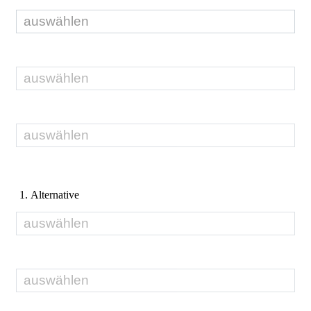
1. Alternative