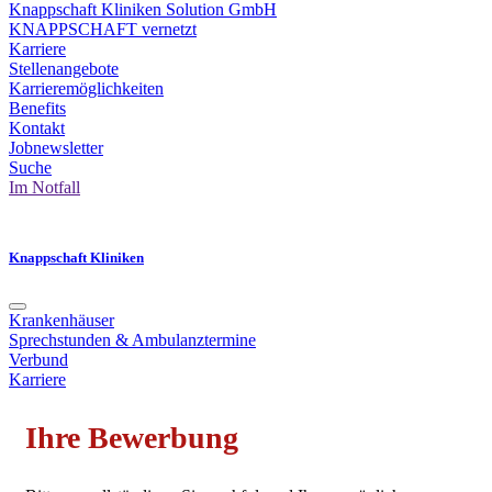
Knappschaft Kliniken Solution GmbH
KNAPPSCHAFT vernetzt
Karriere
Stellenangebote
Karrieremöglichkeiten
Benefits
Kontakt
Jobnewsletter
Suche
Im Notfall
Knappschaft Kliniken
Krankenhäuser
Sprechstunden & Ambulanztermine
Verbund
Karriere
Ihre Bewerbung