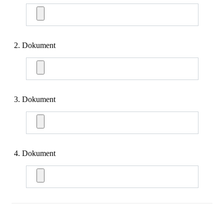
2. Dokument
3. Dokument
4. Dokument