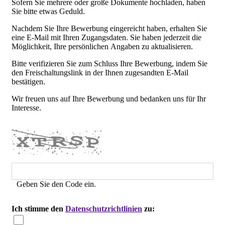
Sofern Sie mehrere oder große Dokumente hochladen, haben
Sie bitte etwas Geduld.
Nachdem Sie Ihre Bewerbung eingereicht haben, erhalten Sie
eine E-Mail mit Ihren Zugangsdaten. Sie haben jederzeit die
Möglichkeit, Ihre persönlichen Angaben zu aktualisieren.
Bitte verifizieren Sie zum Schluss Ihre Bewerbung, indem Sie
den Freischaltungslink in der Ihnen zugesandten E-Mail
bestätigen.
Wir freuen uns auf Ihre Bewerbung und bedanken uns für Ihr
Interesse.
Geben Sie den Code ein.
Ich stimme den
Datenschutzrichtlinien
zu: