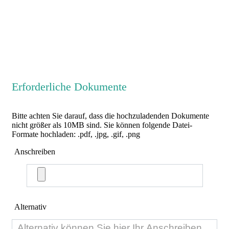
Erforderliche Dokumente
Bitte achten Sie darauf, dass die hochzuladenden Dokumente
nicht größer als 10MB sind. Sie können folgende Datei-
Formate hochladen: .pdf, .jpg, .gif, .png
Anschreiben
Alternativ