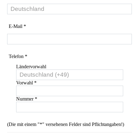
E-Mail *
Telefon *
Ländervorwahl
Vorwahl *
Nummer *
(Die mit einem "*" versehenen Felder sind Pflichtangaben!)