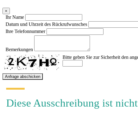
×
Ihr Name
Datum und Uhrzeit des Rückrufwunsches
Ihre Telefonnummer
Bemerkungen
Bitte geben Sie zur Sicherheit den ang
Diese Ausschreibung ist nicht