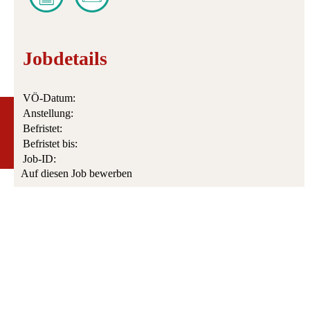
Jobdetails
VÖ-Datum:
Anstellung:
Befristet:
Befristet bis:
Job-ID:
Auf diesen Job bewerben