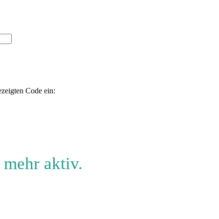
ezeigten Code ein:
 mehr aktiv.