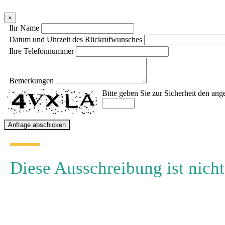
×
Ihr Name
Datum und Uhrzeit des Rückrufwunsches
Ihre Telefonnummer
Bemerkungen
Bitte geben Sie zur Sicherheit den ang
Diese Ausschreibung ist nicht