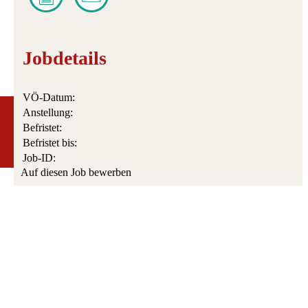
Jobdetails
VÖ-Datum:
Anstellung:
Befristet:
Befristet bis:
Job-ID:
Auf diesen Job bewerben