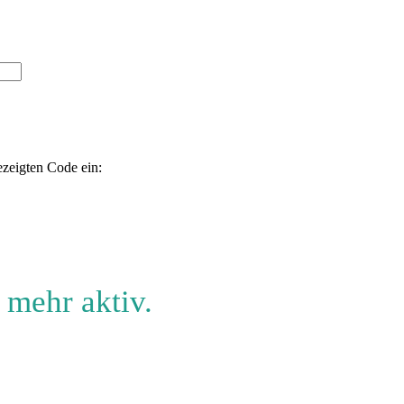
ezeigten Code ein:
 mehr aktiv.