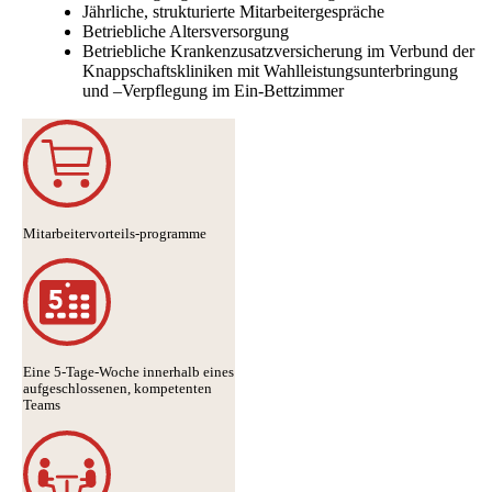
Jährliche, strukturierte Mitarbeitergespräche
Betriebliche Altersversorgung
Betriebliche Krankenzusatzversicherung im Verbund der
Knappschaftskliniken mit Wahlleistungsunterbringung
und –Verpflegung im Ein-Bettzimmer
Mitarbeitervorteils-programme
Eine 5-Tage-Woche innerhalb eines
aufgeschlossenen, kompetenten
Teams