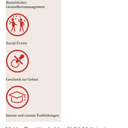
Betriebliches
Gesundheitsmanagement
Social Events
Geschenk zur Geburt
Interne und externe Fortbildungen