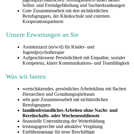
Selbst- und Fremdgefährdung und Suchterkrankungen
Gute Zusammenarbeit mit den nichtärztlichen
Berufsgruppen, der Klinikschule und externen
Kooperationspartnern
Unsere Erwartungen an Sie
Assistenzarzt (m/w/d) für Kinder- und
Jugendpsychotherapie
Aufgeschlossene Persönlichkeit mit Empathie, sozialer
Kompetenz, klarer Kommunikations- und Teamfähigkeit
Was wir bieten
wertschätzendes, persönliches Arbeitsklima mit flachen
Hierarchien und Gestaltungsspielraum
sehr gute Zusammenarbeit mit nichtärztlichen
Berufsgruppen
familienfreundliches Arbeiten ohne Nacht- und
Bereitschafts- oder Wochenenddienste
finanzielle Unterstützung der Weiterbildung
leistungsgerechte und attraktive Vergütung
Einführungstage für neue Beschäftigte