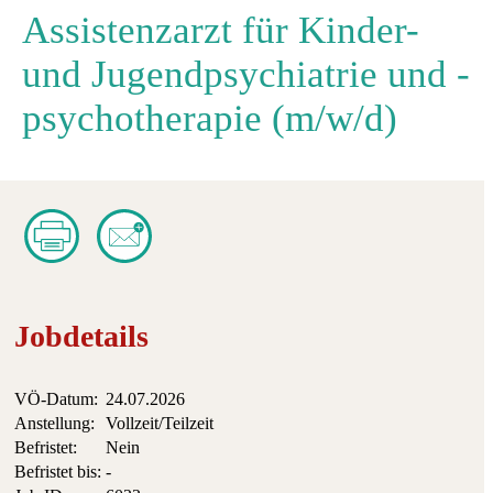
Assistenzarzt für Kinder-
und Jugendpsychiatrie und -
psychotherapie (m/w/d)
Jobdetails
VÖ-Datum:
24.07.2026
Anstellung:
Vollzeit/Teilzeit
Befristet:
Nein
Befristet bis:
-