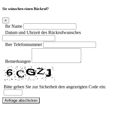
Sie wünschen einen Rückruf?
×
Ihr Name
Datum und Uhrzeit des Rückrufwunsches
Ihre Telefonnummer
Bemerkungen
Bitte geben Sie zur Sicherheit den angezeigten Code ein: