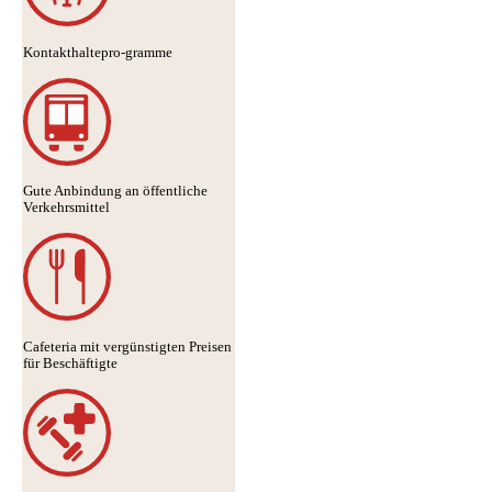
Kontakthaltepro-gramme
Gute Anbindung an öffentliche
Verkehrsmittel
Cafeteria mit vergünstigten Preisen
für Beschäftigte