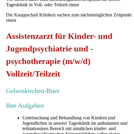
Tagesklinik in Voll- oder Teilzeit einen
Die Knappschaft Kliniken suchen zum nächstmöglichen Zeitpunkt
einen
Assistenzarzt für Kinder- und
Jugendpsychiatrie und -
psychotherapie (m/w/d)
Vollzeit/Teilzeit
Gelsenkirchen-Buer
Ihre Aufgaben
Untersuchung und Behandlung von Kindern und
Jugendlichen in unserer Tagesklinik im ambulanten und
teilstationären Bereich mit sämtlichen kinder- und
jugendpsychiatrischen Störungsbildern außer akuter