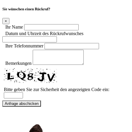
Sie wünschen einen Rückruf?
×
Ihr Name
Datum und Uhrzeit des Rückrufwunsches
Ihre Telefonnummer
Bemerkungen
Bitte geben Sie zur Sicherheit den angezeigten Code ein: