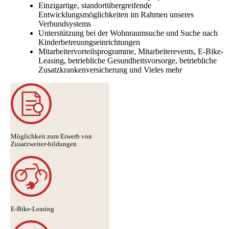
Einzigartige, standortübergreifende
Entwicklungsmöglichkeiten im Rahmen unseres
Verbundsystems
Unterstützung bei der Wohnraumsuche und Suche nach
Kinderbetreuungseinrichtungen
Mitarbeitervorteilsprogramme, Mitarbeiterevents, E-Bike-
Leasing, betriebliche Gesundheitsvorsorge, betriebliche
Zusatzkrankenversicherung und Vieles mehr
Möglichkeit zum Erwerb von
Zusatzweiter-bildungen
E-Bike-Leasing