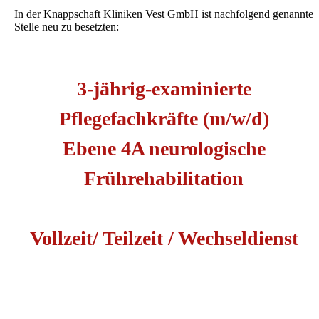
In der Knappschaft Kliniken Vest GmbH ist nachfolgend genannte
Stelle neu zu besetzten:
3-jährig-examinierte
Pflegefachkräfte (m/w/d)
Ebene 4A neurologische
Frührehabilitation
Vollzeit/ Teilzeit / Wechseldienst