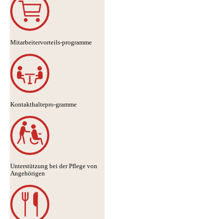
Mitarbeitervorteils-programme
Kontakthaltepro-gramme
Unterstützung bei der Pflege von
Angehörigen