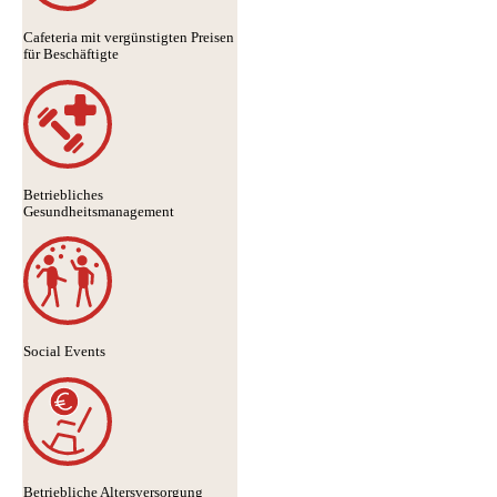
Cafeteria mit vergünstigten Preisen
für Beschäftigte
Betriebliches
Gesundheitsmanagement
Social Events
Betriebliche Altersversorgung