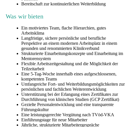
Bereitschaft zur kontinuierlichen Weiterbildung
Was wir bieten
Ein motiviertes Team, flache Hierarchien, gutes
Arbeitsklima
Langfristige, sichere persönliche und berufliche
Perspektive an einem modernen Arbeitsplatz in einem
gesunden und renommierten Klinikverbund
Strukturierte Einarbeitungskonzepte und Einarbeitung im
Mentorensystem
Flexible Arbeitszeitgestaltung und die Möglichkeit der
Teilzeitarbeit
Eine 5-Tag-Woche innerhalb eines aufgeschlossenen,
kompetenten Teams
Umfangreiche Fort- und Weiterbildungsmöglichkeiten zur
persönlichen und fachlichen Weiterentwicklung
Unterstützung bei der Erlangung eines Zertifikates zur
Durchführung von klinischen Studien (GCP Zertifikat)
Gezielte Personalentwicklung und eine transparente
Führungskultur
Eine leistungsgerechte Vergütung nach TVöd-VKA
Einführungstage für neue Mitarbeiter
Jährliche, strukturierte Mitarbeitergespräche