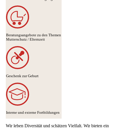
Beratungsangebote zu den Themen
Mutterschutz / Elternzeit
Geschenk zur Geburt
Interne und externe Fortbildungen
Wir leben Diversität und schätzen Vielfalt. Wir bieten ein