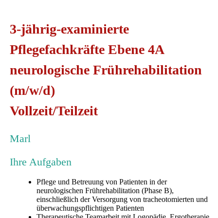
3-jährig-examinierte
Pflegefachkräfte Ebene 4A
neurologische Frührehabilitation
(m/w/d)
Vollzeit/Teilzeit
Marl
Ihre Aufgaben
Pflege und Betreuung von Patienten in der
neurologischen Frührehabilitation (Phase B),
einschließlich der Versorgung von tracheotomierten und
überwachungspflichtigen Patienten
Therapeutische Teamarbeit mit Logopädie, Ergotherapie,