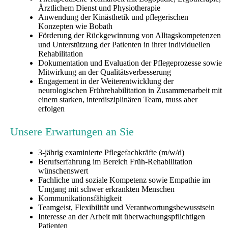
Ärztlichem Dienst und Physiotherapie
Anwendung der Kinästhetik und pflegerischen
Konzepten wie Bobath
Förderung der Rückgewinnung von Alltagskompetenzen
und Unterstützung der Patienten in ihrer individuellen
Rehabilitation
Dokumentation und Evaluation der Pflegeprozesse sowie
Mitwirkung an der Qualitätsverbesserung
Engagement in der Weiterentwicklung der
neurologischen Frührehabilitation in Zusammenarbeit mit
einem starken, interdisziplinären Team, muss aber
erfolgen
Unsere Erwartungen an Sie
3-jährig examinierte Pflegefachkräfte (m/w/d)
Berufserfahrung im Bereich Früh-Rehabilitation
wünschenswert
Fachliche und soziale Kompetenz sowie Empathie im
Umgang mit schwer erkrankten Menschen
Kommunikationsfähigkeit
Teamgeist, Flexibilität und Verantwortungsbewusstsein
Interesse an der Arbeit mit überwachungspflichtigen
Patienten