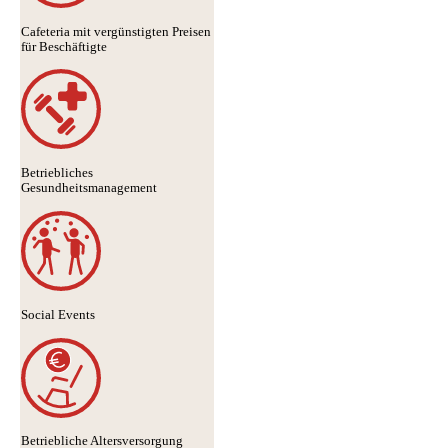
Cafeteria mit vergünstigten Preisen
für Beschäftigte
Betriebliches
Gesundheitsmanagement
Social Events
Betriebliche Altersversorgung