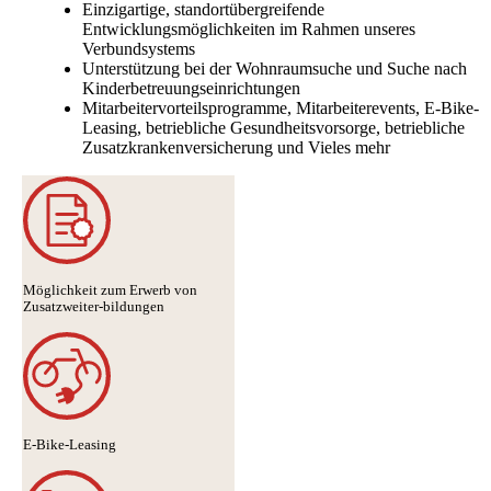
Einzigartige, standortübergreifende
Entwicklungsmöglichkeiten im Rahmen unseres
Verbundsystems
Unterstützung bei der Wohnraumsuche und Suche nach
Kinderbetreuungseinrichtungen
Mitarbeitervorteilsprogramme, Mitarbeiterevents, E-Bike-
Leasing, betriebliche Gesundheitsvorsorge, betriebliche
Zusatzkrankenversicherung und Vieles mehr
Möglichkeit zum Erwerb von
Zusatzweiter-bildungen
E-Bike-Leasing