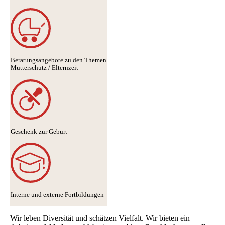
Beratungsangebote zu den Themen
Mutterschutz / Elternzeit
Geschenk zur Geburt
Interne und externe Fortbildungen
Wir leben Diversität und schätzen Vielfalt. Wir bieten ein