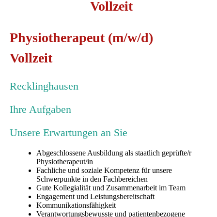
Vollzeit
Physiotherapeut (m/w/d)
Vollzeit
Recklinghausen
Ihre Aufgaben
Unsere Erwartungen an Sie
Abgeschlossene Ausbildung als staatlich geprüfte/r
Physiotherapeut/in
Fachliche und soziale Kompetenz für unsere
Schwerpunkte in den Fachbereichen
Gute Kollegialität und Zusammenarbeit im Team
Engagement und Leistungsbereitschaft
Kommunikationsfähigkeit
Verantwortungsbewusste und patientenbezogene