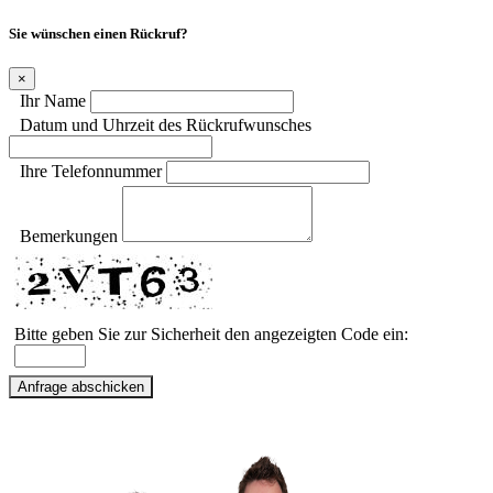
Sie wünschen einen Rückruf?
×
Ihr Name
Datum und Uhrzeit des Rückrufwunsches
Ihre Telefonnummer
Bemerkungen
Bitte geben Sie zur Sicherheit den angezeigten Code ein: