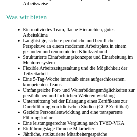
Arbeitsweise
Was wir bieten
Ein motiviertes Team, flache Hierarchien, gutes
Arbeitsklima
Langfristige, sichere persönliche und berufliche
Perspektive an einem modernen Arbeitsplatz in einem
gesunden und renommierten Klinikverbund
Strukturierte Einarbeitungskonzepte und Einarbeitung im
Mentorensystem
Flexible Arbeitszeitgestaltung und die Möglichkeit der
Teilzeitarbeit
Eine 5-Tag-Woche innerhalb eines aufgeschlossenen,
kompetenten Teams
Umfangreiche Fort- und Weiterbildungsmöglichkeiten zur
persönlichen und fachlichen Weiterentwicklung
Unterstützung bei der Erlangung eines Zertifikates zur
Durchführung von klinischen Studien (GCP Zertifikat)
Gezielte Personalentwicklung und eine transparente
Führungskultur
Eine leistungsgerechte Vergütung nach TVöD-VKA
Einführungstage für neue Mitarbeiter
Jährliche, strukturierte Mitarbeitergespräche