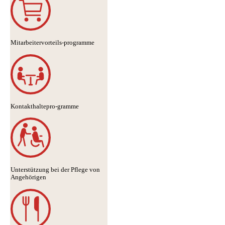
Mitarbeitervorteils-programme
Kontakthaltepro-gramme
Unterstützung bei der Pflege von
Angehörigen