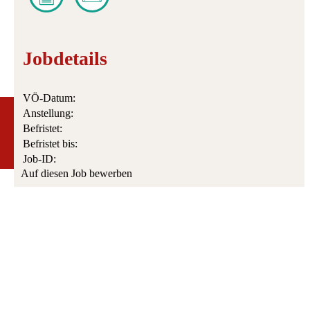
Jobdetails
VÖ-Datum:
Anstellung:
Befristet:
Befristet bis:
Job-ID:
Auf diesen Job bewerben