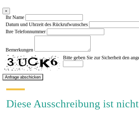
×
Ihr Name
Datum und Uhrzeit des Rückrufwunsches
Ihre Telefonnummer
Bemerkungen
Bitte geben Sie zur Sicherheit den ang
Diese Ausschreibung ist nicht