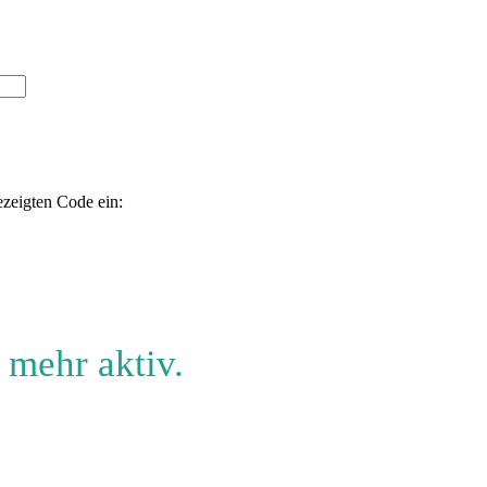
ezeigten Code ein:
 mehr aktiv.