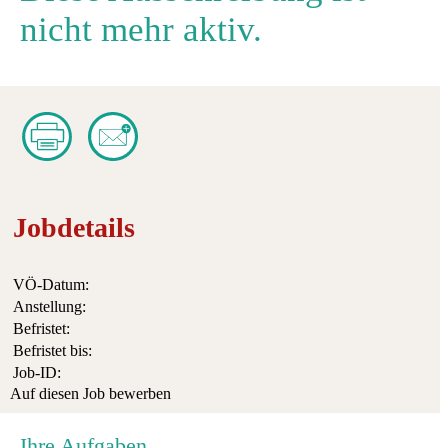
nicht mehr aktiv.
Jobdetails
VÖ-Datum:
Anstellung:
Befristet:
Befristet bis:
Job-ID:
Auf diesen Job bewerben
Ihre Aufgaben