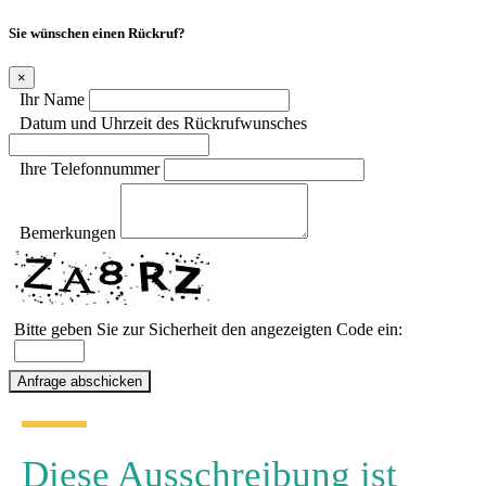
Sie wünschen einen Rückruf?
×
Ihr Name
Datum und Uhrzeit des Rückrufwunsches
Ihre Telefonnummer
Bemerkungen
Bitte geben Sie zur Sicherheit den angezeigten Code ein:
Diese Ausschreibung ist