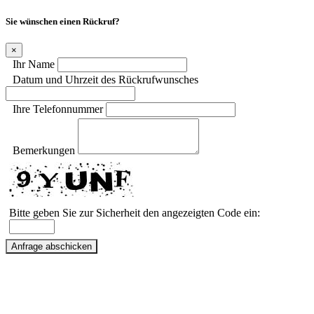
Sie wünschen einen Rückruf?
×
Ihr Name
Datum und Uhrzeit des Rückrufwunsches
Ihre Telefonnummer
Bemerkungen
Bitte geben Sie zur Sicherheit den angezeigten Code ein: