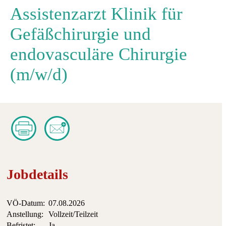
Assistenzarzt Klinik für
Gefäßchirurgie und
endovasculäre Chirurgie
(m/w/d)
Jobdetails
VÖ-Datum:
07.08.2026
Anstellung:
Vollzeit/Teilzeit
Befristet:
Ja