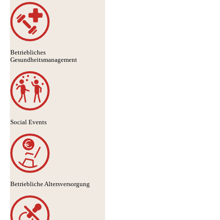
Betriebliches
Gesundheitsmanagement
Social Events
Betriebliche Altersversorgung