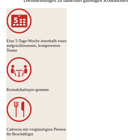
Dienstleistungen zu dauerhaft günstigen Konditionen
Eine 5-Tage-Woche innerhalb eines
aufgeschlossenen, kompetenten
Teams
Kontakthaltepro-gramme
Cafeteria mit vergünstigten Preisen
für Beschäftigte