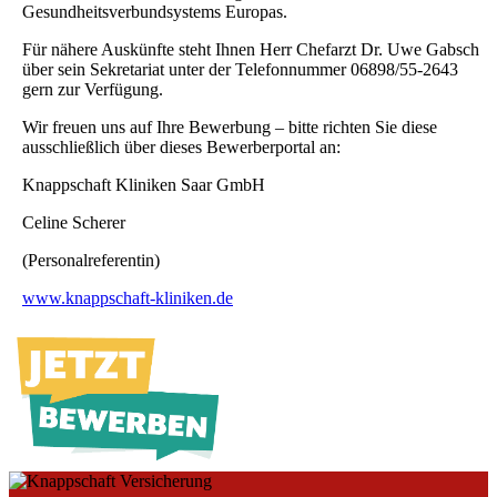
Gesundheitsverbundsystems Europas.
Für nähere Auskünfte steht Ihnen Herr Chefarzt Dr. Uwe Gabsch
über sein Sekretariat unter der Telefonnummer 06898/55-2643
gern zur Verfügung.
Wir freuen uns auf Ihre Bewerbung – bitte richten Sie diese
ausschließlich über dieses Bewerberportal an:
Knappschaft Kliniken Saar GmbH
Celine Scherer
(Personalreferentin)
www.knappschaft-kliniken.de