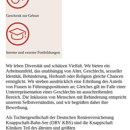
Geschenk zur Geburt
Interne und externe Fortbildungen
Wir leben Diversität und schätzen Vielfalt. Wir bieten ein
Arbeitsumfeld, das unabhängig von Alter, Geschlecht, sexueller
Identität, Behinderung, Herkunft oder Religion gleiche Chancen
ermöglicht. Wir streben ausdrücklich eine Erhöhung des Anteils
von Frauen in Führungspositionen an; Gleiches gilt im Falle einer
Unterrepräsentation eines Geschlechts im ausschreibenden
Bereich. Die Inklusion von Menschen mit Behinderung entspricht
unserem Selbstverständnis, und wir begrüßen daher ihre
Bewerbung.
Als Tochtergesellschaft der Deutschen Rentenversicherung
Knappschaft-Bahn-See (DRV KBS) sind die Knappschaft
Kliniken Teil des ältesten und größten