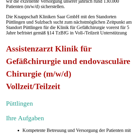
wir die exzellente Versorgung unserer jährlich rund 130.000
Patienten (m/w/d) sicherstellen.
Die Knappschaft Kliniken Saar GmbH mit den Standorten
Püttlingen und Sulzbach sucht zum nächstmöglichen Zeitpunkt am
Standort Püttlingen für die Klinik für Gefäßchirurgie vorerst für 5
Jahre befristet gemäß §14 TzBfG in Voll-/Teilzeit Unterstützung
Assistenzarzt Klinik für
Gefäßchirurgie und endovasculäre
Chirurgie (m/w/d)
Vollzeit/Teilzeit
Püttlingen
Ihre Aufgaben
Kompetente Betreuung und Versorgung der Patienten mit