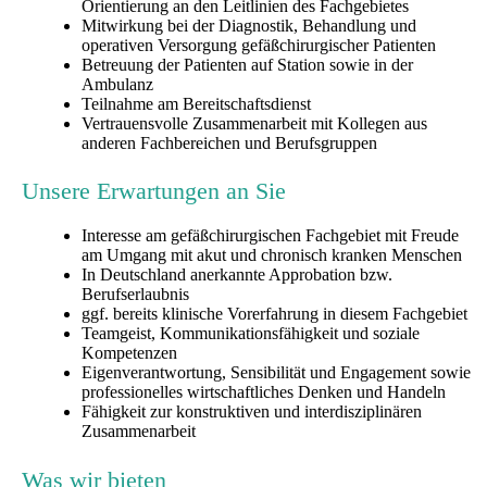
Orientierung an den Leitlinien des Fachgebietes
Mitwirkung bei der Diagnostik, Behandlung und
operativen Versorgung gefäßchirurgischer Patienten
Betreuung der Patienten auf Station sowie in der
Ambulanz
Teilnahme am Bereitschaftsdienst
Vertrauensvolle Zusammenarbeit mit Kollegen aus
anderen Fachbereichen und Berufsgruppen
Unsere Erwartungen an Sie
Interesse am gefäßchirurgischen Fachgebiet mit Freude
am Umgang mit akut und chronisch kranken Menschen
In Deutschland anerkannte Approbation bzw.
Berufserlaubnis
ggf. bereits klinische Vorerfahrung in diesem Fachgebiet
Teamgeist, Kommunikationsfähigkeit und soziale
Kompetenzen
Eigenverantwortung, Sensibilität und Engagement sowie
professionelles wirtschaftliches Denken und Handeln
Fähigkeit zur konstruktiven und interdisziplinären
Zusammenarbeit
Was wir bieten